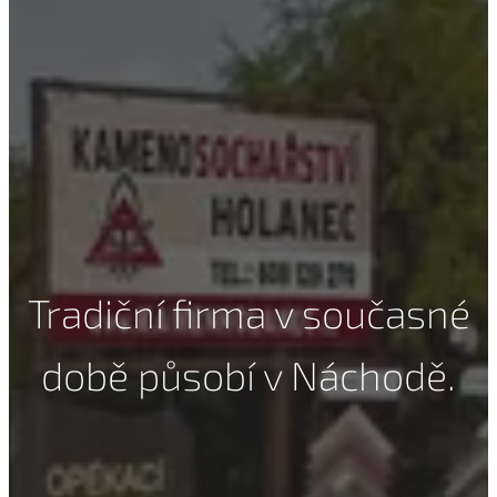
Tradiční firma v současné
době působí v Náchodě.