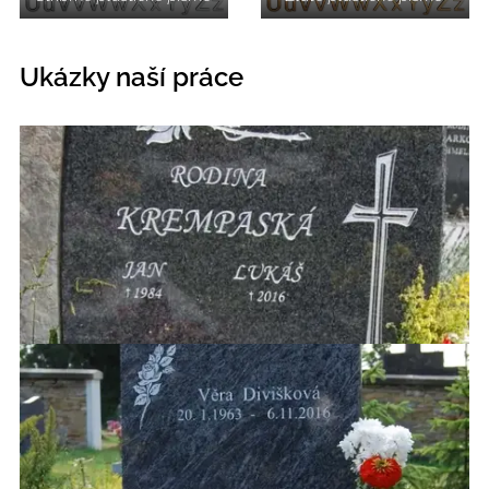
Ukázky naší práce