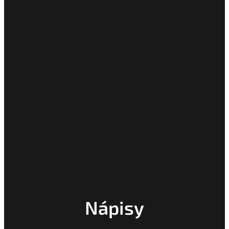
Nápisy