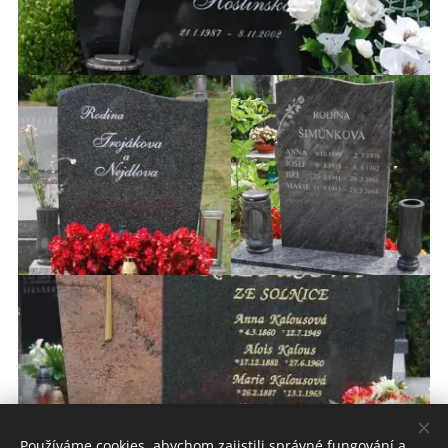
Používáme cookies, abychom zajistili správné fungování a