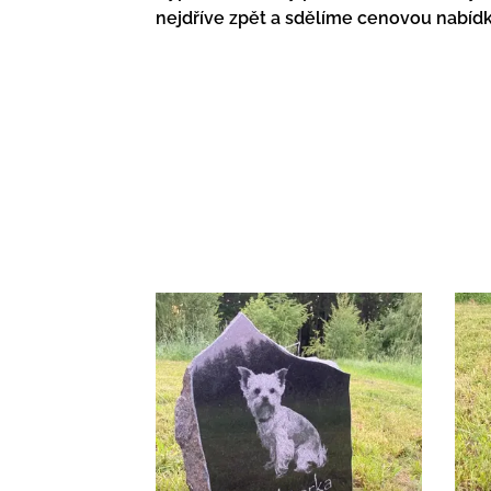
nejdříve zpět a sdělíme cenovou nabídk