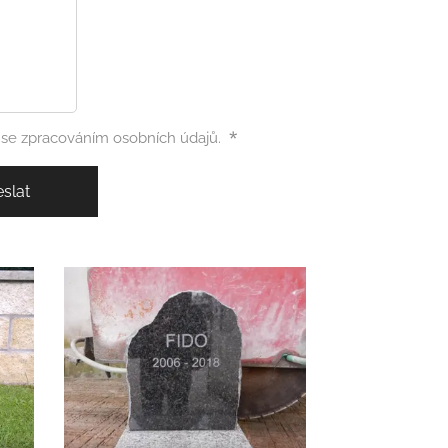
se zpracováním osobních údajů.
slat