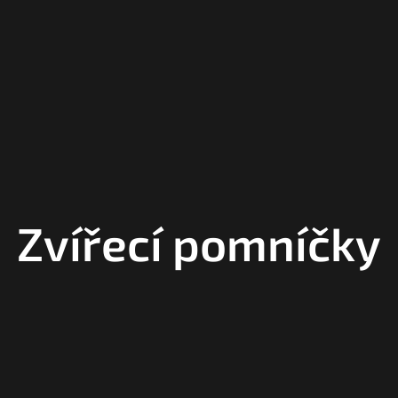
Zvířecí pomníčky