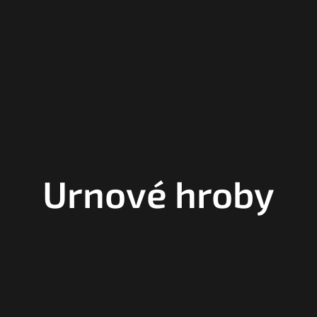
Urnové hroby