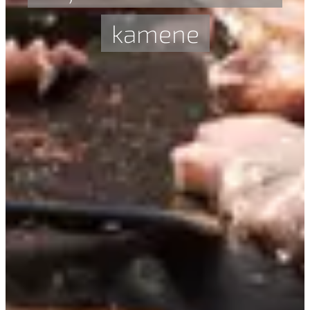
kamene