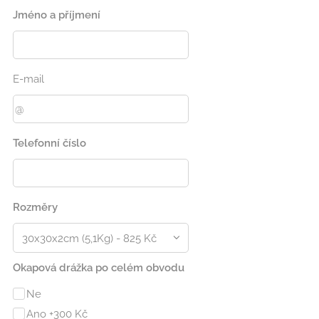
Jméno a příjmení
E-mail
Telefonní číslo
Rozměry
Okapová drážka po celém obvodu
Ne
Ano +300 Kč