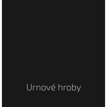
Urnové hroby